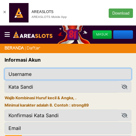
×
AREASLOTS
Download
AREASLOTS Mobile App
MASUK
DAFTAR
Daftar
BERANDA
Informasi Akun
Wajib Kombinasi Huruf kecil & Angka, .
Minimal karakter adalah 8. Contoh : strong89