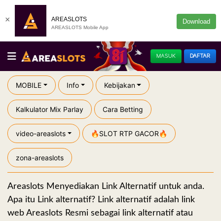
×
AREASLOTS
Download
AREASLOTS Mobile App
MASUK
DAFTAR
MOBILE
Info
Kebijakan
Kalkulator Mix Parlay
Cara Betting
video-areaslots
🔥SLOT RTP GACOR🔥
zona-areaslots
Areaslots Menyediakan Link Alternatif untuk anda.
Apa itu Link alternatif? Link alternatif adalah link
web Areaslots Resmi sebagai link alternatif atau