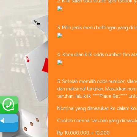
2. Klik salah satu studio sportsbook y
3. Pilih jenis menu bettingan yang di 
4. Kemudian klik odds number tim ata
5. Setelah memilih odds number, silah
dan maksimal taruhan. Masukkan nomi
taruhan, lalu klik """"Place Bet"""" u
Nominal yang dimasukan ke dalam kolo
Contoh nominal taruhan yang dimasuk
Rp 10.000.000 = 10.000