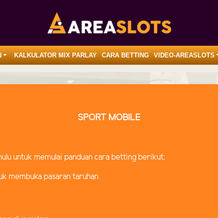
N
KALKULATOR MIX PARLAY
CARA BETTING
VIDEO-AREASLOTS
SPORT MOBILE
ahulu untuk memulai panduan cara betting berikut:
ntuk membuka pasaran taruhan